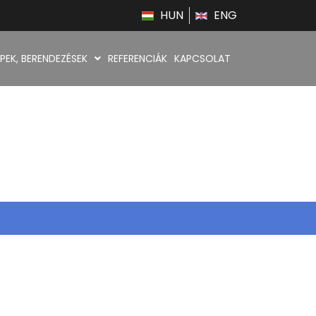
HUN
ENG
PEK, BERENDEZÉSEK
REFERENCIÁK
KAPCSOLAT