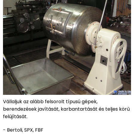
Vállaljuk az alább felsorolt típusú gépek,
berendezések javítását, karbantartását és teljes körű
felújítását.
- Bertoli, SPX, FBF