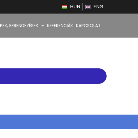
HUN
ENG
PEK, BERENDEZÉSEK
REFERENCIÁK
KAPCSOLAT